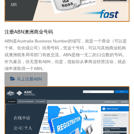
注册ABN澳洲商业号码
ABN是Australia Business Number的缩写，就是一个商业（可以是
个体、合伙或公司）待用号码，凭这个号码，可以与其他商业机构
或澳洲税务局等部门有效交流。ABN是独一无二的11位数的号码。
作为雇员，你无需有ABN，但是，假如你从事商业经营活动，就必
须申请取得一个ABN。
马上注册ABN