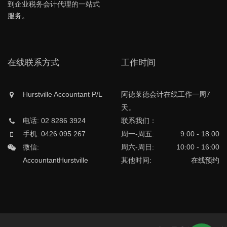
到企业税务会计代理的一站式
服务。
在线联系方式
工作时间
Hurstville Accountant P/L
阿德莱德会计在线工作一周7
天。
电话: 02 8286 3924
联系我们：
手机: 0426 095 267
周一-周五:
9:00 - 18:00
微信:
周六-周日:
10:00 - 16:00
AccountantHurstville
其他时间:
在线预约