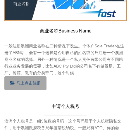
商业名称Business Name
一般注册澳洲商业名称在二种情况下发生。个体户Sole Trader在注
册了ABN后，会有一个选择是否用自己的姓名或另外注册一个澳洲
商业名称的选择。另外一种情况是一个私人责任有限公司有不同跨
行业业务发展的需要，比如ABC Pty Ltd的公司名下有做贸易、工
厂、餐馆、教育的分类部门，这个时候，
马上点击注册
申请个人税号
澳洲个人税号是一组9位数的号码，这个号码属于个人机密隐私文
件，用于澳洲政府税务局年度清税纳税。一般只有ATO、你的会