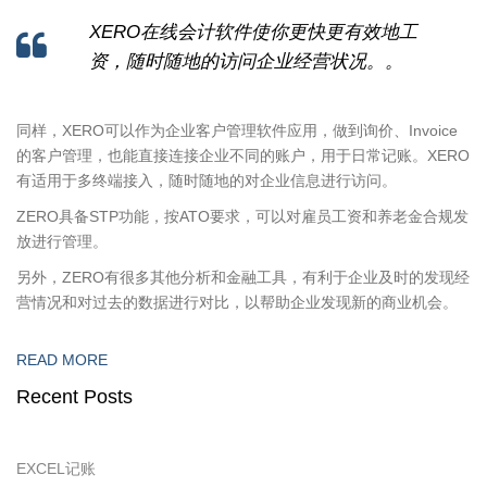
XERO在线会计软件使你更快更有效地工
资，随时随地的访问企业经营状况。。
同样，XERO可以作为企业客户管理软件应用，做到询价、Invoice
的客户管理，也能直接连接企业不同的账户，用于日常记账。XERO
有适用于多终端接入，随时随地的对企业信息进行访问。
ZERO具备STP功能，按ATO要求，可以对雇员工资和养老金合规发
放进行管理。
另外，ZERO有很多其他分析和金融工具，有利于企业及时的发现经
营情况和对过去的数据进行对比，以帮助企业发现新的商业机会。
READ MORE
Recent Posts
EXCEL记账