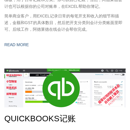
计也可以根据你的公司对账单，在EXCEL帮助你簿记。
简单商业客户，用EXCEL记录日常的每笔开支和收入的细节和描
述，金额和GST的具体数目，然后把开支分类到会计分类账面里即
可。后续工作，阿德莱德在线会计会帮你完成。
READ MORE
QUICKBOOKS记账