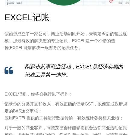
EXCEL记账
假如您成立了一家公司，商业活动刚刚开始，未确定今后的营业规
模，那最有效的解决您的专业记账，EXCEL是一个不错的选
择,EXCEL能够解决一般财务的记账任务。
刚起步从事商业活动，EXCEL是经济实惠的
记账工具第一选择。
EXCEL记账，你将会执行以下操作：
记录你的分类开支和收入，有效正确的记录GST，以便完成政府规
定的BAS递交审核；
应用EXCEL提供的工具进行数据传输，有效统计各类相关业绩；
对于一般的商业客户，阿德莱德会计能够提供合适你商业活动记账
模板，用于日常记账和分类。你可以自己记账，当然，阿德莱德会