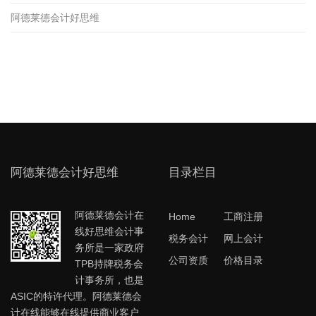
阿德莱德会计好思维
阿德莱德会计好思维
目录栏目
阿德莱德会计在
Home
工商注册
线好思维会计事
税务会计
网上会计
务所是一家政府
公司资质
价格目录
TPB持牌税务会
计事务所，也是
ASIC的特许代理。阿德莱德会
计在线能够在线提供商业客户