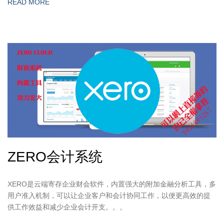
READ MORE
ZERO会计系统
XERO是云端寄存企业财会软件，内置强大的附加金融分析工具，多
用户准入机制，可以让企业客户和会计协同工作，以便更高效的提
供工作效益和减少企业会计开支。。。