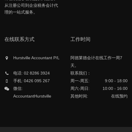
从注册公司到企业税务会计代
理的一站式服务。
在线联系方式
工作时间
Hurstville Accountant P/L
阿德莱德会计在线工作一周7
天。
电话: 02 8286 3924
联系我们：
手机: 0426 095 267
周一-周五:
9:00 - 18:00
微信:
周六-周日:
10:00 - 16:00
AccountantHurstville
其他时间:
在线预约