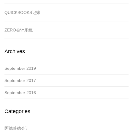
QUICKBOOKS记账
ZERO会计系统
Archives
September 2019
September 2017
September 2016
Categories
阿德莱德会计