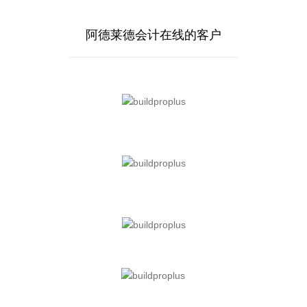
阿德莱德会计在线的客户