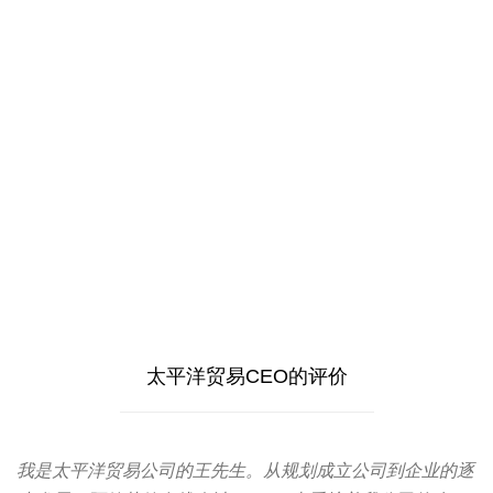
太平洋贸易CEO的评价
我是太平洋贸易公司的王先生。从规划成立公司到企业的逐