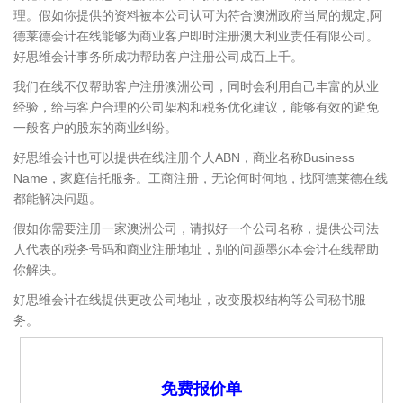
理。假如你提供的资料被本公司认可为符合澳洲政府当局的规定,阿
德莱德会计在线能够为商业客户即时注册澳大利亚责任有限公司。
好思维会计事务所成功帮助客户注册公司成百上千。
我们在线不仅帮助客户注册澳洲公司，同时会利用自己丰富的从业
经验，给与客户合理的公司架构和税务优化建议，能够有效的避免
一般客户的股东的商业纠纷。
好思维会计也可以提供在线注册个人ABN，商业名称Business
Name，家庭信托服务。工商注册，无论何时何地，找阿德莱德在线
都能解决问题。
假如你需要注册一家澳洲公司，请拟好一个公司名称，提供公司法
人代表的税务号码和商业注册地址，别的问题墨尔本会计在线帮助
你解决。
好思维会计在线提供更改公司地址，改变股权结构等公司秘书服
务。
免费报价单