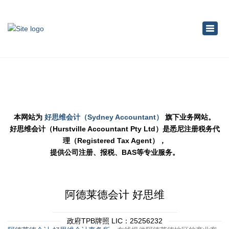
×
Toggl
navig
本网站为
好思维会计（Sydney Accountant）
旗下业务网站。
好思维会计（Hurstville Accountant Pty Ltd）是悉尼注册税务代
理（Registered Tax Agent），
提供公司注册、报税、BAS等专业服务。
阿德莱德会计 好思维
政府TPB牌照 LIC：25256232